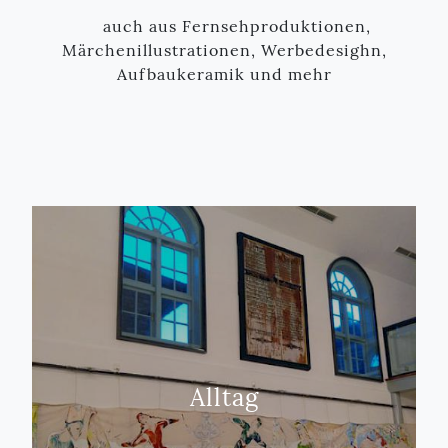
auch aus Fernsehproduktionen,
Märchenillustrationen, Werbedesighn,
Aufbaukeramik und mehr
Alltag