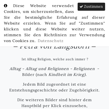
Diese Website verwendet
Zustimmen
Cookies, um sicherzustellen, dass
Sie die bestmögliche Erfahrung auf dieser
Website erzielen. Wenn Sie auf "Zustimmen"
klicken und diese Website weiter nutzen,
stimmen Sie den Richtlinien zur Verwendung
von Cookies zu.
Datenschutz
Petra von Langsdorff
Ist Alltag Religion, welche auch immer ?
Alltag - Alltag und Religionen - Religionen
-
Bilder (nach
Kindheit im Krieg)
.
Jedem Bild zugeordnet ist eine
Entstehungsgeschichte oder Zugehörigkeit.
Die weiteren Bilder sind hinter dem
Hauptbild per Klick einzusehen,