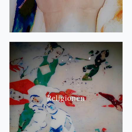
Religionen