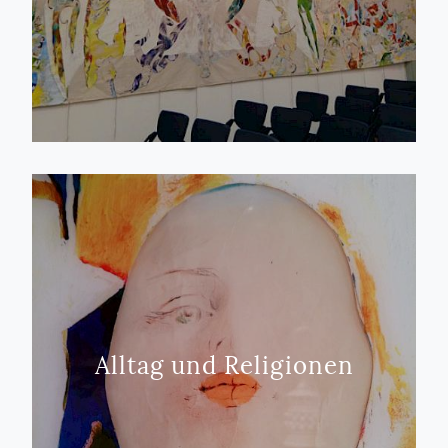
Alltag und Religionen